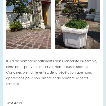
Il y a de nombreux bâtiments dans l’enceinte du temple,
ainsi, nous pouvons observer nombreuses statues
d’origines bien différentes, de la végétation que nous
apprécions pour son ombre et de nombreux petits
temples.
Wat Arun