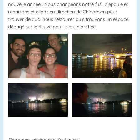
nouvelle année… Nous changeons notre fusil d’épaule et
repartons et allons en direction de Chinatown pour
trouver de quoi nous restaurer puis trouvons un espace
dégagé sur le fleuve pour le feu d’artifice.
Retrouver les copains c’est aussi…