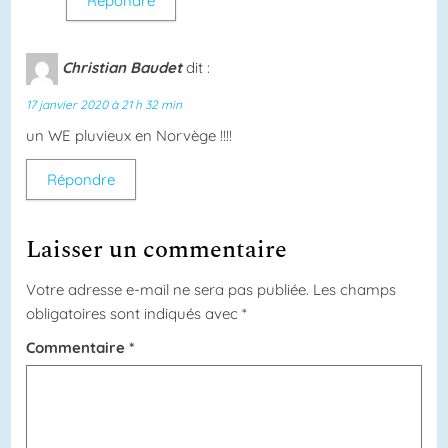
Répondre
Christian Baudet
dit :
17 janvier 2020 à 21 h 32 min
un WE pluvieux en Norvège !!!!
Répondre
Laisser un commentaire
Votre adresse e-mail ne sera pas publiée.
Les champs
obligatoires sont indiqués avec
*
Commentaire
*