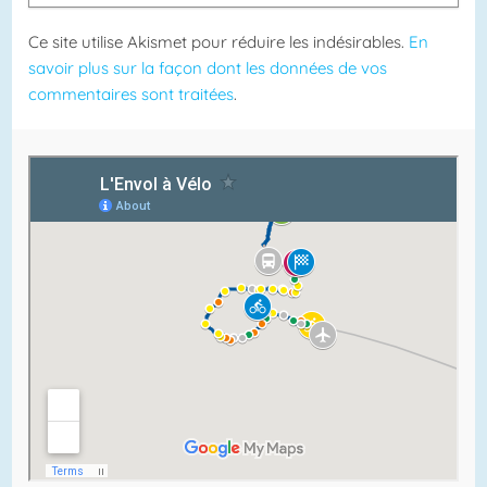
Ce site utilise Akismet pour réduire les indésirables.
En
savoir plus sur la façon dont les données de vos
commentaires sont traitées
.