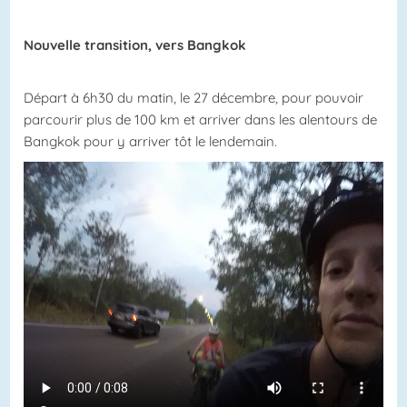
Nouvelle transition, vers Bangkok
Départ à 6h30 du matin, le 27 décembre, pour pouvoir
parcourir plus de 100 km et arriver dans les alentours de
Bangkok pour y arriver tôt le lendemain.