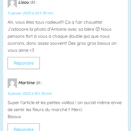
Lisou
dit :
5 janvier 2020 à 20 h 39 min
Ah, vous êtes tous radieux!!!! Ça a l’air chouette!
J’adooore la photo d’Antoine avec sa bière 🙂 Nous
pensons fort à vous à chaque double ipa que nous
ouvrons, donc assez souvent! Des gros gros bisous on
vous aime <3
Répondre
Martine
dit :
8 janvier 2020 à 18 h 56 min
Super l’article et les petites vidéos ! on aurait même envie
de sentir les fleurs du marché !! Merci
Bisoux
Répondre