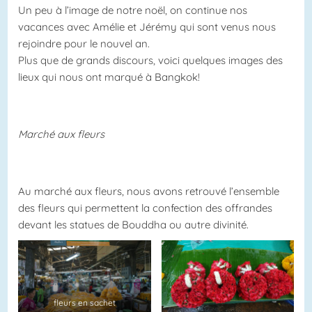
Un peu à l’image de notre noël, on continue nos
vacances avec Amélie et Jérémy qui sont venus nous
rejoindre pour le nouvel an.
Plus que de grands discours, voici quelques images des
lieux qui nous ont marqué à Bangkok!
Marché aux fleurs
Au marché aux fleurs, nous avons retrouvé l’ensemble
des fleurs qui permettent la confection des offrandes
devant les statues de Bouddha ou autre divinité.
fleurs en sachet