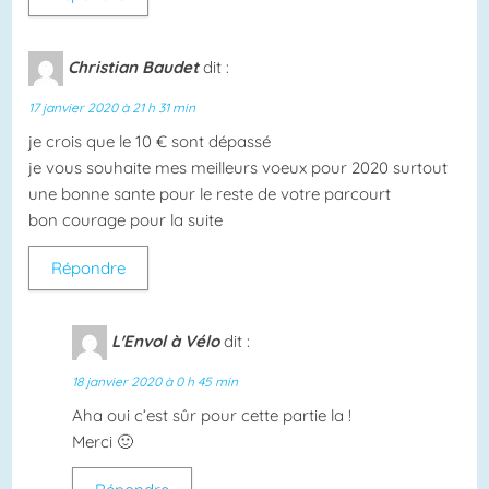
Christian Baudet
dit :
17 janvier 2020 à 21 h 31 min
je crois que le 10 € sont dépassé
je vous souhaite mes meilleurs voeux pour 2020 surtout
une bonne sante pour le reste de votre parcourt
bon courage pour la suite
Répondre
L'Envol à Vélo
dit :
18 janvier 2020 à 0 h 45 min
Aha oui c’est sûr pour cette partie la !
Merci 🙂