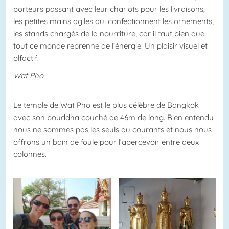
porteurs passant avec leur chariots pour les livraisons,
les petites mains agiles qui confectionnent les ornements,
les stands chargés de la nourriture, car il faut bien que
tout ce monde reprenne de l’énergie! Un plaisir visuel et
olfactif.
Wat Pho
Le temple de Wat Pho est le plus célèbre de Bangkok
avec son bouddha couché de 46m de long. Bien entendu
nous ne sommes pas les seuls au courants et nous nous
offrons un bain de foule pour l’apercevoir entre deux
colonnes.