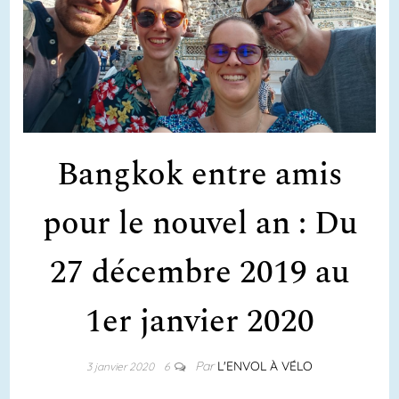
Bangkok entre amis
pour le nouvel an : Du
27 décembre 2019 au
1er janvier 2020
Par
L'ENVOL À VÉLO
3 janvier 2020
6