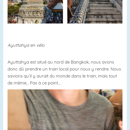
Ayuttahya en vélo
Ayuttahya est situé au nord de Bangkok, nous avons
donc dû prendre un train local pour nous y rendre. Nous
savions qu’il y aurait du monde dans le train, mais tout
de même… Pas à ce point…