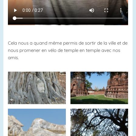
Cela nous a quand même permis de sortir de la ville et de
nous promener en vélo de temple en temple avec nos
amis.