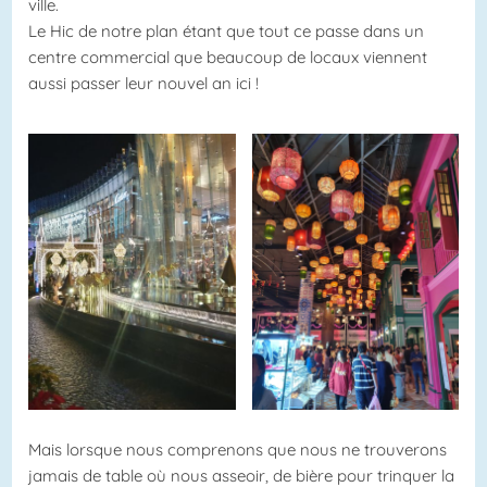
ville.
Le Hic de notre plan étant que tout ce passe dans un
centre commercial que beaucoup de locaux viennent
aussi passer leur nouvel an ici !
Mais lorsque nous comprenons que nous ne trouverons
jamais de table où nous asseoir, de bière pour trinquer la