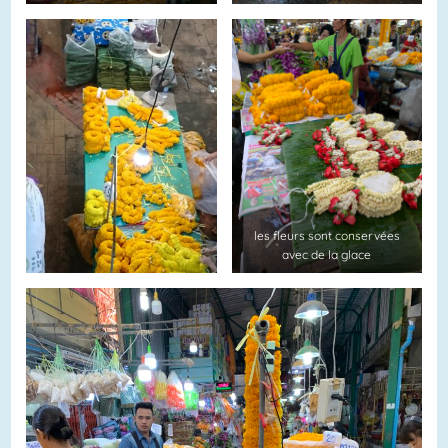
les fleurs sont conservées
avec de la glace