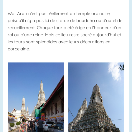
Wat Arun n’est pas réellement un temple ordinaire,
puisqu’il n’y a pas ici de statue de bouddha ou d’autel de
recueillement. Chaque tour a été érigé en l’honneur d’un
roi ou d’une reine. Mais ce lieu reste sacré aujourd’hui et
les tours sont splendides avec leurs décorations en
porcelaine.