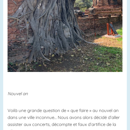
Nouvel an
Voilà une grande question de « que faire » au nouvel an
dans une ville inconnue… Nous avons alors décidé d’aller
assister aux concerts, décompte et faux d’artifice de la