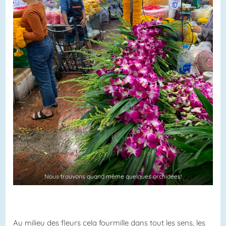
Nous trouvons quand même quelques orchidées!
Au milieu des fleurs cela fourmille dans tout les sens, les