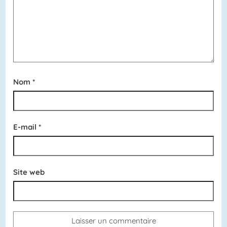
Nom
*
E-mail
*
Site web