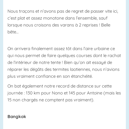
Nous traçons et n’avons pas de regret de passer vite ici,
c’est plat et assez monotone dans l’ensemble, sauf
lorsque nous croisons des varans à 2 reprises ! Belle
bête…
On arrivera finalement assez tôt dans l’aire urbaine ce
qui nous permet de faire quelques courses dont le rachat
de l’intérieur de notre tente ! Bien qu’on ait essayé de
réparer les dégâts des termites laotiennes, nous n’avions
plus vraiment confiance en son étanchéité.
On bat également notre record de distance sur cette
journée : 130 km pour Nono et 145 pour Antoine (mais les
15 non chargés ne comptent pas vraiment).
Bangkok