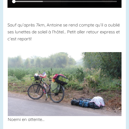
Sauf qu’après 7km, Antoine se rend compte qu’il a oublié
ses lunettes de soleil à l’hôtel… Petit aller retour express et
c’est reparti!
Noemi en attente…