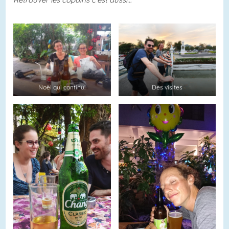
Noël qui continu!
Des visites