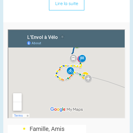
Lire la suite