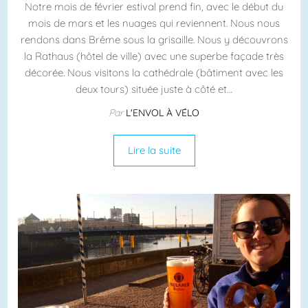
Notre mois de février estival prend fin, avec le début du
mois de mars et les nuages qui reviennent. Nous nous
rendons dans Brême sous la grisaille. Nous y découvrons
la Rathaus (hôtel de ville) avec une superbe façade très
décorée. Nous visitons la cathédrale (bâtiment avec les
deux tours) située juste à côté et…
Par
L'ENVOL À VÉLO
Lire la suite