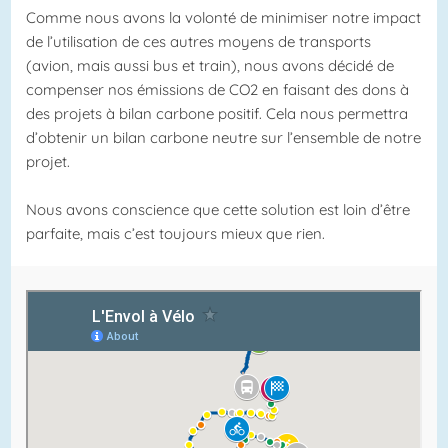
Comme nous avons la volonté de minimiser notre impact
de l’utilisation de ces autres moyens de transports
(avion, mais aussi bus et train), nous avons décidé de
compenser nos émissions de CO2 en faisant des dons à
des projets à bilan carbone positif. Cela nous permettra
d’obtenir un bilan carbone neutre sur l’ensemble de notre
projet.
Nous avons conscience que cette solution est loin d’être
parfaite, mais c’est toujours mieux que rien.