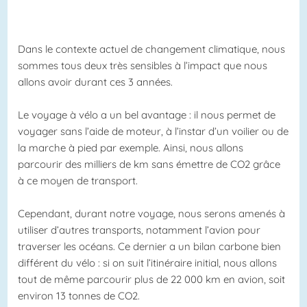
Dans le contexte actuel de changement climatique, nous
sommes tous deux très sensibles à l’impact que nous
allons avoir durant ces 3 années.
Le voyage à vélo a un bel avantage : il nous permet de
voyager sans l’aide de moteur, à l’instar d’un voilier ou de
la marche à pied par exemple. Ainsi, nous allons
parcourir des milliers de km sans émettre de CO2 grâce
à ce moyen de transport.
Cependant, durant notre voyage, nous serons amenés à
utiliser d’autres transports, notamment l’avion pour
traverser les océans. Ce dernier a un bilan carbone bien
différent du vélo : si on suit l’itinéraire initial, nous allons
tout de même parcourir plus de 22 000 km en avion, soit
environ 13 tonnes de CO2.