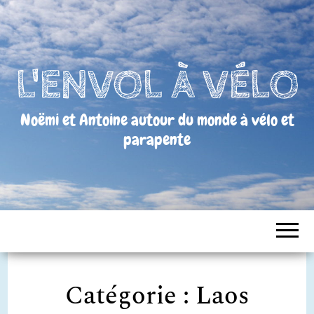
L'ENVOL À VÉLO
Noëmi et Antoine autour du monde à vélo et
parapente
Catégorie :
Laos