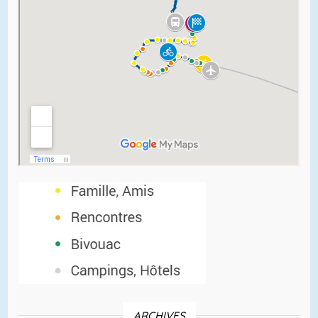
ARCHIVES