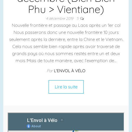
Phu > Vientiane)
4 décembre 2019
5
Nouvelle frontière et passage au Laos après un 1er col
Nous passerons donc une nouvelle frontière 10 jours
seulement après la dernière, entre la Chine et le Vietnam.
Cela nous semble bien rapide après avoir traversé de
grands pays où nous sommes restés entre un et deux
mois !Mais de toute manière, avec l’exemption de…
Par
L'ENVOL À VÉLO
Lire la suite