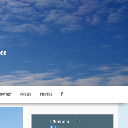
nte
ONTACT
PRESSE
PHOTOS