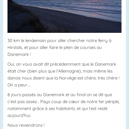
30 km le lendemain pour aller chercher notre ferry à
Hirstals, et pour aller faire le plein de courses au
Danemark !
Oui, on vous avait dit précédemment que le Danemark
était cher (bien plus que l’Allemagne), mais même les
danois nous disent que la Norvège est chère, très chère !
On a peur…
8 jours passés au Danemark et au final on se dit que
c’est pas assez… Pays coup de cœur de notre 1er périple,
notamment grâce à ses habitants, et qui l’est resté
aujourd’hui.
Nous reviendrons !