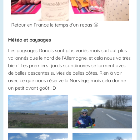
Retour en France le temps d’un repas 🙂
Météo et paysages
Les paysages Danois sont plus variés mais surtout plus
vallonnés que le nord de l’Allemagne, et cela nous va très
bien ! Les premiers fjords scandinaves se forment avec
de belles descentes suivies de belles côtes. Rien à voir
avec ce que nous réserve la Norvège, mais cela donne
un petit avant goût !:D