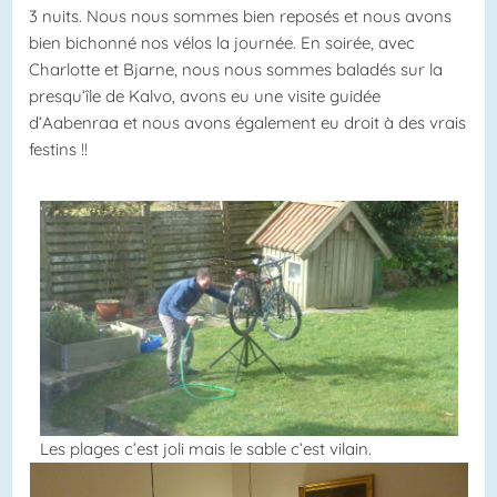
3 nuits. Nous nous sommes bien reposés et nous avons
bien bichonné nos vélos la journée. En soirée, avec
Charlotte et Bjarne, nous nous sommes baladés sur la
presqu’île de Kalvo, avons eu une visite guidée
d’Aabenraa et nous avons également eu droit à des vrais
festins !!
Les plages c’est joli mais le sable c’est vilain.