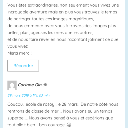
Vous êtes extraordinaires, non seulement vous vivez une
incroyable aventure mais en plus vous trouvez le temps
de partager toutes ces images magnifiques,
de nous emmener avec vous à travers des images plus
belles, plus joyeuses les unes que les autres,
et de nous faire rêver en nous racontant joliment ce que
vous vivez.
Merci merci !
Répondre
Corinne Gin
dit :
29 mars 2019 à 17 h 03 min
Coucou.. école de rosoy ..le 28 mars.. De notre côté nous
rentrons de classe de mer … Nous avons eu un temps
superbe …. Nous avons pensé à vous et espérions que
tout allait bien .. bon courage .🤗