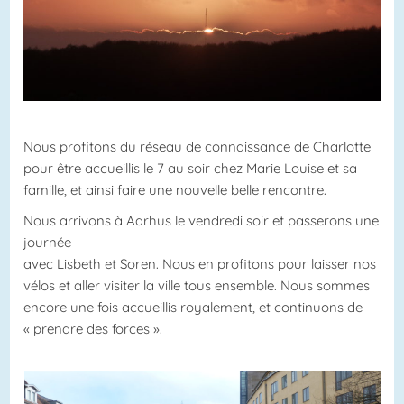
Nous profitons du réseau de connaissance de Charlotte
pour être accueillis le 7 au soir chez Marie Louise et sa
famille, et ainsi faire une nouvelle belle rencontre.
Nous arrivons à Aarhus le vendredi soir et passerons une
journée
avec Lisbeth et Soren. Nous en profitons pour laisser nos
vélos et aller visiter la ville tous ensemble. Nous sommes
encore une fois accueillis royalement, et continuons de
« prendre des forces ».