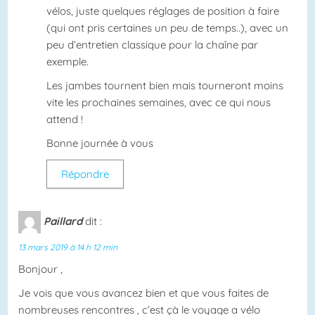
vélos, juste quelques réglages de position à faire
(qui ont pris certaines un peu de temps..), avec un
peu d’entretien classique pour la chaîne par
exemple.
Les jambes tournent bien mais tourneront moins
vite les prochaines semaines, avec ce qui nous
attend !
Bonne journée à vous
Répondre
Paillard
dit :
13 mars 2019 à 14 h 12 min
Bonjour ,
Je vois que vous avancez bien et que vous faites de
nombreuses rencontres , c’est çà le voyage a vélo