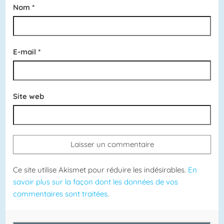
Nom
*
E-mail
*
Site web
Ce site utilise Akismet pour réduire les indésirables.
En
savoir plus sur la façon dont les données de vos
commentaires sont traitées
.