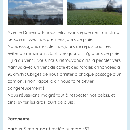
Avec le Danemark nous retrouvons également un climat
de saison avec nos premiers jours de pluie.
Nous essayons de caler nos jours de repos pour les
éviter au maximum. Sauf que quand il n’y a pas de pluie,
il y a du vent ! Nous nous retrouvons ainsi à pédaler vers
Aarhus avec un vent de côté et des rafales annoncées à
90km/h : Obligés de nous arrêter à chaque passage d’un
camion, sinon l’appel d’air nous faire dévier
dangereusement !
Nous réussirons malgré tout à respecter nos délais, et
ainsi éviter les gros jours de pluie !
Parapente
Aarhus, 9 mars, point météo numéro 457.