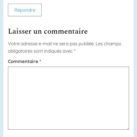
Répondre
Laisser un commentaire
Votre adresse e-mail ne sera pas publiée.
Les champs
obligatoires sont indiqués avec
*
Commentaire
*