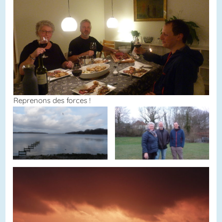
Reprenons des forces !