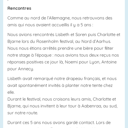
Rencontres
Comme au nord de l’Allemagne, nous retrouvons des
amis qui nous avaient accueillis il y a 5 ans :
Nous avions rencontrés Lisbeth et Soren puis Charlotte et
Bjarne lors du Rosenholm festival, au Nord d’Aarhus.
Nous nous étions arrêtés prendre une bière pour fêter
notre stage à l’époque : nous avions tous deux reçus nos
réponses positives ce jour là, Noemi pour Lyon, Antoine
pour Annecy.
Lisbeth avait remarqué notre drapeau français, et nous
avait spontanément invités à planter notre tente chez
elle.
Durant le festival, nous croisons leurs amis, Charlotte et
Bjarne, qui nous invitent à leur tour à Aabenraa, au sud,
sur notre route.
Durant ces 5 ans nous avons gardé contact. Lors de