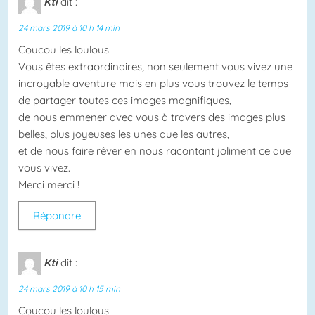
Kti
dit :
24 mars 2019 à 10 h 14 min
Coucou les loulous
Vous êtes extraordinaires, non seulement vous vivez une
incroyable aventure mais en plus vous trouvez le temps
de partager toutes ces images magnifiques,
de nous emmener avec vous à travers des images plus
belles, plus joyeuses les unes que les autres,
et de nous faire rêver en nous racontant joliment ce que
vous vivez.
Merci merci !
Répondre
Kti
dit :
24 mars 2019 à 10 h 15 min
Coucou les loulous