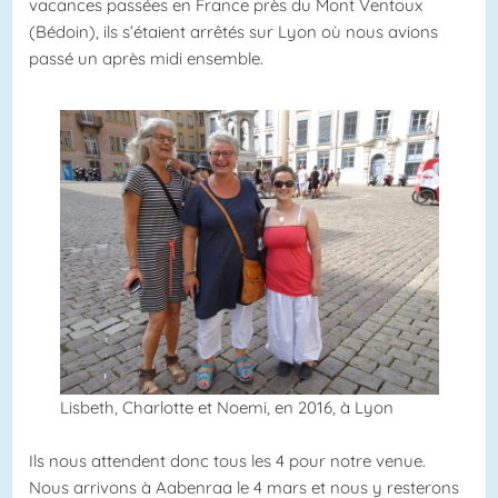
vacances passées en France près du Mont Ventoux
(Bédoin), ils s’étaient arrêtés sur Lyon où nous avions
passé un après midi ensemble.
Lisbeth, Charlotte et Noemi, en 2016, à Lyon
Ils nous attendent donc tous les 4 pour notre venue.
Nous arrivons à Aabenraa le 4 mars et nous y resterons