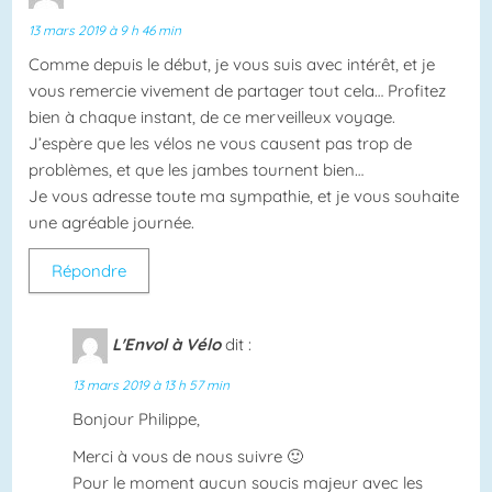
13 mars 2019 à 9 h 46 min
Comme depuis le début, je vous suis avec intérêt, et je
vous remercie vivement de partager tout cela… Profitez
bien à chaque instant, de ce merveilleux voyage.
J’espère que les vélos ne vous causent pas trop de
problèmes, et que les jambes tournent bien…
Je vous adresse toute ma sympathie, et je vous souhaite
une agréable journée.
Répondre
L'Envol à Vélo
dit :
13 mars 2019 à 13 h 57 min
Bonjour Philippe,
Merci à vous de nous suivre 🙂
Pour le moment aucun soucis majeur avec les