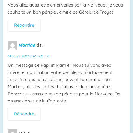
Vous allez aussi etre émerveillés par la Norvège , je vous
souhaite un bon périple , amitié de Gérald de Troyes
Répondre
Martine
dit :
14 mars 2019 à 17 h 05 min
Un message de Papi et Mamie : Nous suivons avec
intérêt et admiration votre périple, confortablement
installés dans notre cuisine, devant l’ordinateur de
Martine, plus les cartes de l’atlas et du planisphère.
Bonssssssssssss coups de pédales pour la Norvège. De
grosses bises de la Charente.
Répondre