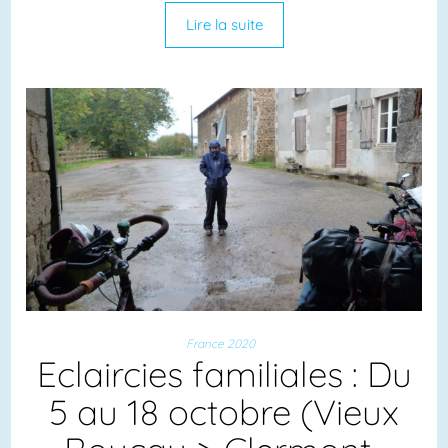
Lire la suite
France 2020
Eclaircies familiales : Du
5 au 18 octobre (Vieux