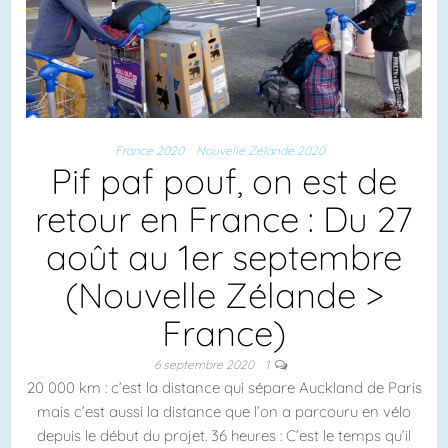
France 2020
Nouvelle Zélande 2020
Pif paf pouf, on est de
retour en France : Du 27
août au 1er septembre
(Nouvelle Zélande >
France)
6 septembre 2020
1
20 000 km : c’est la distance qui sépare Auckland de Paris
mais c’est aussi la distance que l’on a parcouru en vélo
depuis le début du projet. 36 heures : C’est le temps qu’il