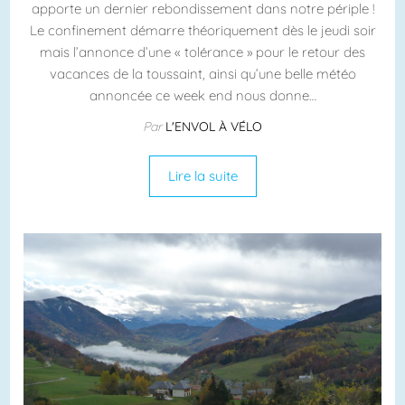
apporte un dernier rebondissement dans notre périple !
Le confinement démarre théoriquement dès le jeudi soir
mais l’annonce d’une « tolérance » pour le retour des
vacances de la toussaint, ainsi qu’une belle météo
annoncée ce week end nous donne…
Par
L'ENVOL À VÉLO
Lire la suite