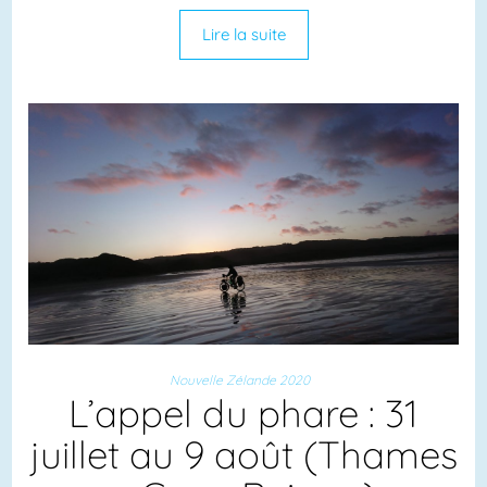
Lire la suite
Nouvelle Zélande 2020
L’appel du phare : 31
juillet au 9 août (Thames