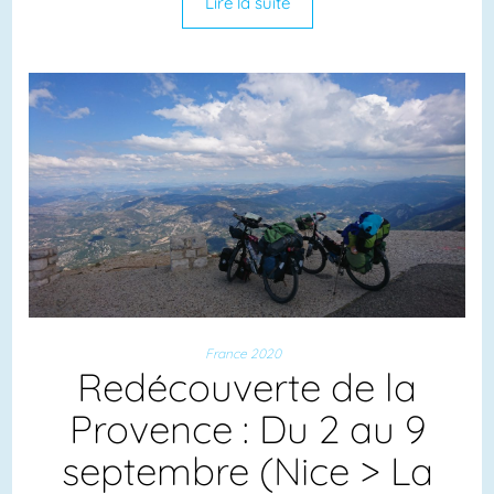
Lire la suite
France 2020
Redécouverte de la
Provence : Du 2 au 9
septembre (Nice > La