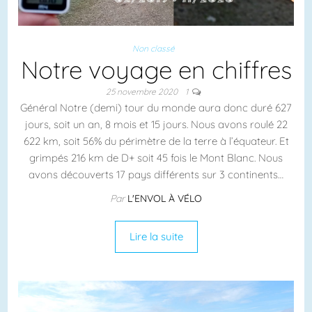
Non classé
Notre voyage en chiffres
25 novembre 2020
1
Général Notre (demi) tour du monde aura donc duré 627
jours, soit un an, 8 mois et 15 jours. Nous avons roulé 22
622 km, soit 56% du périmètre de la terre à l’équateur. Et
grimpés 216 km de D+ soit 45 fois le Mont Blanc. Nous
avons découverts 17 pays différents sur 3 continents…
Par
L'ENVOL À VÉLO
Lire la suite