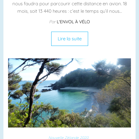
nous faudra pour parcourir cette distance en avion. 18
mois, soit 13 440 heures : c’est le temps qu’il nous…
Par
L'ENVOL À VÉLO
Lire la suite
Nouvelle Zélande 2020