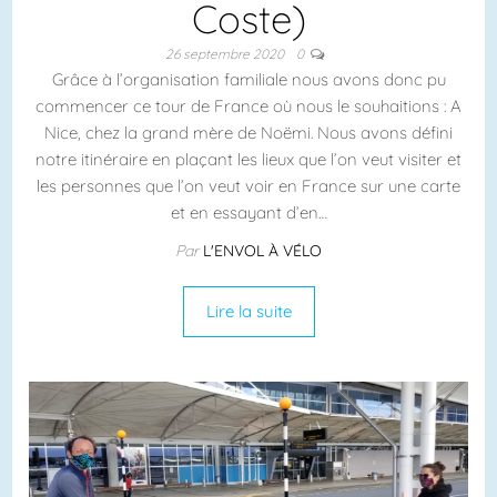
Coste)
26 septembre 2020
0
Grâce à l’organisation familiale nous avons donc pu
commencer ce tour de France où nous le souhaitions : A
Nice, chez la grand mère de Noëmi. Nous avons défini
notre itinéraire en plaçant les lieux que l’on veut visiter et
les personnes que l’on veut voir en France sur une carte
et en essayant d’en…
Par
L'ENVOL À VÉLO
Lire la suite