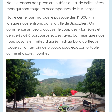
Nous croisons nos premiers buffles aussi, de belles bêtes
mais qui sont toujours accompagnés de leur berger.
Notre 6ème jour marque le passage des 11 000 km
lorsque nous entrons dans la ville de Jiasazhen. On
commence un peu à accuser le coup des kilomètres et
dénivelés déjà parcourus et c’est avec bonheur que nous
nous posons en milieu d’après midi au bord du fleuve
rouge sur un terrain de bivouac spacieux, confortable,
calme et discret : bonheur.