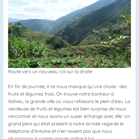
Route vers un nouveau col sur la droite
En fin de journée, il ne nous manque qu’une chose : des
fruits et légumes frais. On trouve notre bonheur à
Xishelu, la grande ville où nous refaisons le plein d’eau. La
vendeuse de fruits et légumes est bien surprise de nous
rencontrer et nous avons un super échange avec elle. Un
grand père qui était présent à notre arrivée regarde le
téléphone d’Antoine et n’en revient pas que nous
réussissions à communiquer grâce à lui!