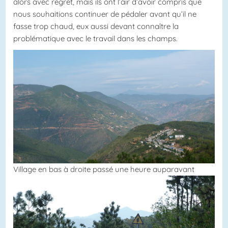
alors avec regret, mais ils ont l’air d’avoir compris que
nous souhaitions continuer de pédaler avant qu’il ne
fasse trop chaud, eux aussi devant connaître la
problématique avec le travail dans les champs.
Village en bas à droite passé une heure auparavant