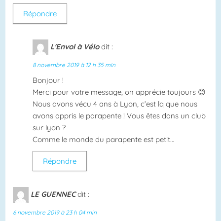
Répondre
L'Envol à Vélo
dit :
8 novembre 2019 à 12 h 35 min
Bonjour !
Merci pour votre message, on apprécie toujours 😊
Nous avons vécu 4 ans à Lyon, c’est lq que nous
avons appris le parapente ! Vous êtes dans un club
sur lyon ?
Comme le monde du parapente est petit…
Répondre
LE GUENNEC
dit :
6 novembre 2019 à 23 h 04 min