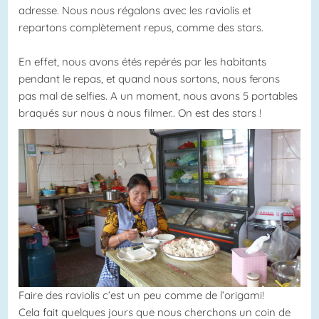
adresse. Nous nous régalons avec les raviolis et
repartons complètement repus, comme des stars.
En effet, nous avons étés repérés par les habitants
pendant le repas, et quand nous sortons, nous ferons
pas mal de selfies. A un moment, nous avons 5 portables
braqués sur nous à nous filmer.. On est des stars !
Faire des raviolis c’est un peu comme de l’origami!
Cela fait quelques jours que nous cherchons un coin de