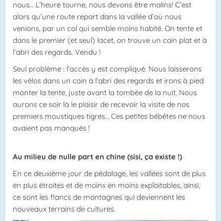
nous… L’heure tourne, nous devons être malins! C’est
alors qu’une route repart dans la vallée d’où nous
venions, par un col qui semble moins habité. On tente et
dans le premier (et seul) lacet, on trouve un coin plat et à
l’abri des regards. Vendu !
Seul problème : l’accès y est compliqué. Nous laisserons
les vélos dans un coin à l’abri des regards et irons à pied
monter la tente, juste avant la tombée de la nuit. Nous
aurons ce soir là le plaisir de recevoir la visite de nos
premiers moustiques tigres… Ces petites bébêtes ne nous
avaient pas manqués !
Au milieu de nulle part en chine (sisi, ça existe !)
En ce deuxième jour de pédalage, les vallées sont de plus
en plus étroites et de moins en moins exploitables, ainsi,
ce sont les flancs de montagnes qui deviennent les
nouveaux terrains de cultures.