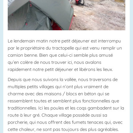
Le lendemain matin notre petit déjeuner est interrompu
par le propriétaire du tractopelle qui est venu remplir un
camion benne. Bien que celui-ci semble plus amusé
qu’en colère de nous trouver ici, nous avalons
rapidement notre petit déjeuner et libérons les lieux.
Depuis que nous suivons la vallée, nous traversons de
multiples petits villages qui n’ont plus vraiment de
charme avec des maisons / blocs en béton qui se
ressemblent toutes et semblent plus fonctionnelles que
traditionnelles. Ici les poules et les coqs gambadent sur la
route à leur gré. Chaque village possède aussi sa
porcherie, qui nous offrent des fumets tenaces qui, avec
cette chaleur, ne sont pas toujours des plus agréables.