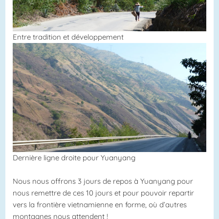
Entre tradition et développement
Dernière ligne droite pour Yuanyang
Nous nous offrons 3 jours de repos à Yuanyang pour
nous remettre de ces 10 jours et pour pouvoir repartir
vers la frontière vietnamienne en forme, où d’autres
montagnes nous attendent !