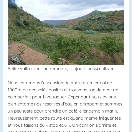
Petite vallée que l’on remonte, toujours aussi cultivée
Nous entamons l’ascension de notre premier col de
1000m de dénivelés positifs et trouvons rapidement un
coin parfait pour bivouaquer. Cependant nous avions
bien entamé nos réserves d’eau en grimpant et sommes
un peu juste pour prendre un café le lendemain matin.
Heureusement, cette route est quand même fréquentée
et nous faisons du « stop eau ». Un camion s’arrête et