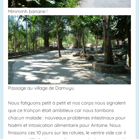
Mmmmh banane !
Passage au village de Damuyu
Nous fatiguons petit à petit et nos corps nous signalent
que ce tronçon était ambitieux car nous tombons
chacun malade : nouveaux problèmes intestinaux pour
Noëmi et intoxication alimentaire pour Antoine. Nous
finissons ces 10 jours sur les rotules, le ventre vide car il