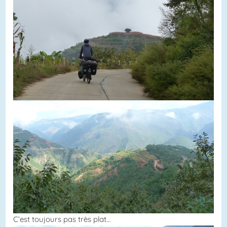
C’est toujours pas très plat…