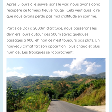
Après 5 jours à le suivre, sans le voir, nous avons donc
récupéré ce fameux fleuve rouge ! Cela veut aussi dire
que nous avons perdu pas mal d’altitude en somme.
Partis de Dali à 2000m d’altitude, nous passerons les
derniers jours autour des 500m (avec quelques
passages à 900, eh non ce n’est toujours pas plat). Un
nouveau climat fait son apparition : plus chaud et plus
humide.. Les tropiques se rapprochent !