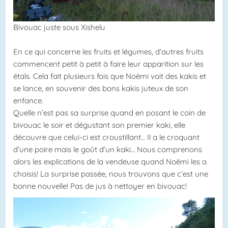
Bivouac juste sous Xishelu
En ce qui concerne les fruits et légumes, d’autres fruits
commencent petit à petit à faire leur apparition sur les
étals. Cela fait plusieurs fois que Noëmi voit des kakis et
se lance, en souvenir des bons kakis juteux de son
enfance.
Quelle n’est pas sa surprise quand en posant le coin de
bivouac le soir et dégustant son premier kaki, elle
découvre que celui-ci est croustillant… Il a le croquant
d’une poire mais le goût d’un kaki… Nous comprenons
alors les explications de la vendeuse quand Noëmi les a
choisis! La surprise passée, nous trouvons que c’est une
bonne nouvelle! Pas de jus à nettoyer en bivouac!