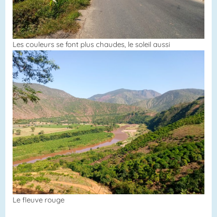
Les couleurs se font plus chaudes, le soleil aussi
Le fleuve rouge