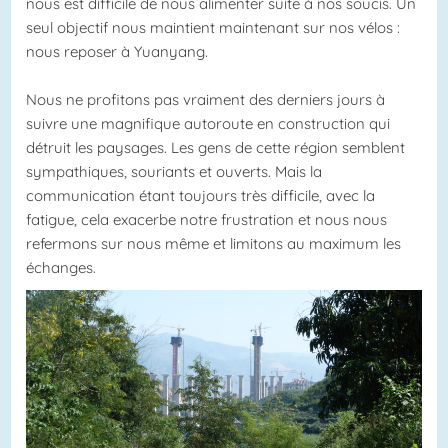
nous est difficile de nous alimenter suite à nos soucis. Un
seul objectif nous maintient maintenant sur nos vélos :
nous reposer à Yuanyang.
Nous ne profitons pas vraiment des derniers jours à
suivre une magnifique autoroute en construction qui
détruit les paysages. Les gens de cette région semblent
sympathiques, souriants et ouverts. Mais la
communication étant toujours très difficile, avec la
fatigue, cela exacerbe notre frustration et nous nous
refermons sur nous même et limitons au maximum les
échanges.