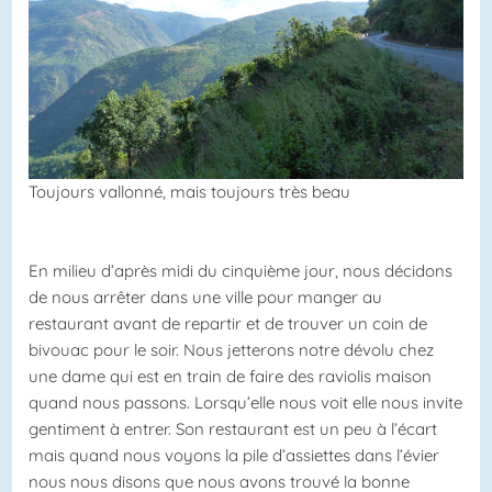
Toujours vallonné, mais toujours très beau
En milieu d’après midi du cinquième jour, nous décidons
de nous arrêter dans une ville pour manger au
restaurant avant de repartir et de trouver un coin de
bivouac pour le soir. Nous jetterons notre dévolu chez
une dame qui est en train de faire des raviolis maison
quand nous passons. Lorsqu’elle nous voit elle nous invite
gentiment à entrer. Son restaurant est un peu à l’écart
mais quand nous voyons la pile d’assiettes dans l’évier
nous nous disons que nous avons trouvé la bonne