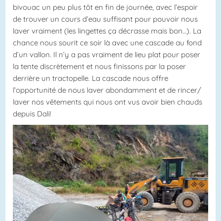
bivouac un peu plus tôt en fin de journée, avec l’espoir
de trouver un cours d’eau suffisant pour pouvoir nous
laver vraiment (les lingettes ça décrasse mais bon…). La
chance nous sourit ce soir là avec une cascade au fond
d’un vallon. Il n’y a pas vraiment de lieu plat pour poser
la tente discrètement et nous finissons par la poser
derrière un tractopelle. La cascade nous offre
l’opportunité de nous laver abondamment et de rincer/
laver nos vêtements qui nous ont vus avoir bien chauds
depuis Dali!