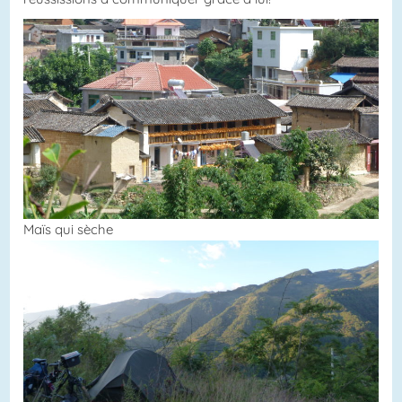
Maïs qui sèche