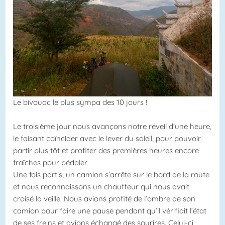
Le bivouac le plus sympa des 10 jours !
Le troisième jour nous avançons notre réveil d’une heure,
le faisant coïncider avec le lever du soleil, pour pouvoir
partir plus tôt et profiter des premières heures encore
fraîches pour pédaler.
Une fois partis, un camion s’arrête sur le bord de la route
et nous reconnaissons un chauffeur qui nous avait
croisé la veille. Nous avions profité de l’ombre de son
camion pour faire une pause pendant qu’il vérifiait l’état
de ses freins et avions échangé des sourires. Celui-ci