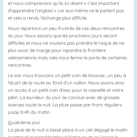
et nous comprenons qu’ils lui disent « c’est important
d’apprendre l’anglais! » car eux même ne le parlent pas
et cela a rendu l’échange plus difficile.
Nous repartons un peu frustrés de ces deux rencontres
du jour. Nous savons que les prochains jours seront
difficiles et nous ne voulons pas prendre le risque de ne
plus avoir de marge pour rejoindre la frontière
vietnamienne mais cela nous ferme la porte de certaines
rencontres.
Le soir nous trouvons un petit coin de bivouac, un peu à
l’écart de la route au fond d’un vallon. Nous avons ainsi
un accès à un petit coin d’eau pour la vaisselle et notre
plein. La lourdeur du jour se conclue avec de grosses
averses toute la nuit. La pluie passe par front réguliers
jusqu’à 4h du matin.
Quatrième jour
La pluie de la nuit a laissé place à un ciel dégagé le matin