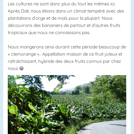
Les cultures ne sont donc plus du tout les mêmes ici.
Après Dali, nous étions dans un climat tempéré avec des
plantations d’orge et de maïs pour la plupart. Nous
découvrons des bananiers de partout et d’autres fruits
tropicaux que nous ne connaissons pas.
Nous mangerons ainsi durant cette période beaucoup de
« clemorange ».. Appellation maison de ce fruit juteux et
rafraîchissant, hybride des deux fruits connus par chez
nous 😁