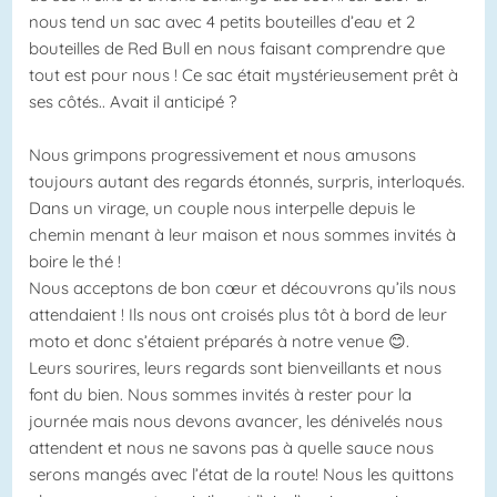
nous tend un sac avec 4 petits bouteilles d’eau et 2
bouteilles de Red Bull en nous faisant comprendre que
tout est pour nous ! Ce sac était mystérieusement prêt à
ses côtés.. Avait il anticipé ?
Nous grimpons progressivement et nous amusons
toujours autant des regards étonnés, surpris, interloqués.
Dans un virage, un couple nous interpelle depuis le
chemin menant à leur maison et nous sommes invités à
boire le thé !
Nous acceptons de bon cœur et découvrons qu’ils nous
attendaient ! Ils nous ont croisés plus tôt à bord de leur
moto et donc s’étaient préparés à notre venue 😊.
Leurs sourires, leurs regards sont bienveillants et nous
font du bien. Nous sommes invités à rester pour la
journée mais nous devons avancer, les dénivelés nous
attendent et nous ne savons pas à quelle sauce nous
serons mangés avec l’état de la route! Nous les quittons