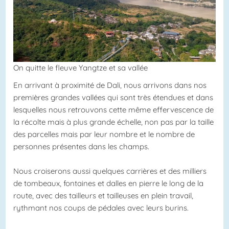
On quitte le fleuve Yangtze et sa vallée
En arrivant à proximité de Dali, nous arrivons dans nos
premières grandes vallées qui sont très étendues et dans
lesquelles nous retrouvons cette même effervescence de
la récolte mais à plus grande échelle, non pas par la taille
des parcelles mais par leur nombre et le nombre de
personnes présentes dans les champs.
Nous croiserons aussi quelques carrières et des milliers
de tombeaux, fontaines et dalles en pierre le long de la
route, avec des tailleurs et tailleuses en plein travail,
rythmant nos coups de pédales avec leurs burins.