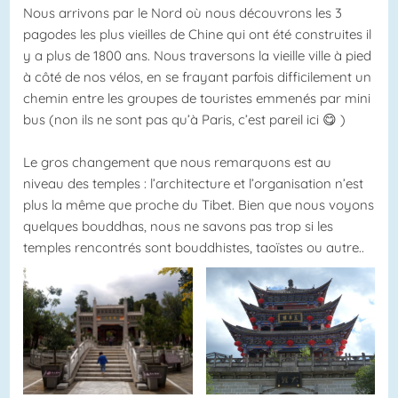
Nous arrivons par le Nord où nous découvrons les 3
pagodes les plus vieilles de Chine qui ont été construites il
y a plus de 1800 ans. Nous traversons la vieille ville à pied
à côté de nos vélos, en se frayant parfois difficilement un
chemin entre les groupes de touristes emmenés par mini
bus (non ils ne sont pas qu’à Paris, c’est pareil ici 😋 )
Le gros changement que nous remarquons est au
niveau des temples : l’architecture et l’organisation n’est
plus la même que proche du Tibet. Bien que nous voyons
quelques bouddhas, nous ne savons pas trop si les
temples rencontrés sont bouddhistes, taoïstes ou autre..