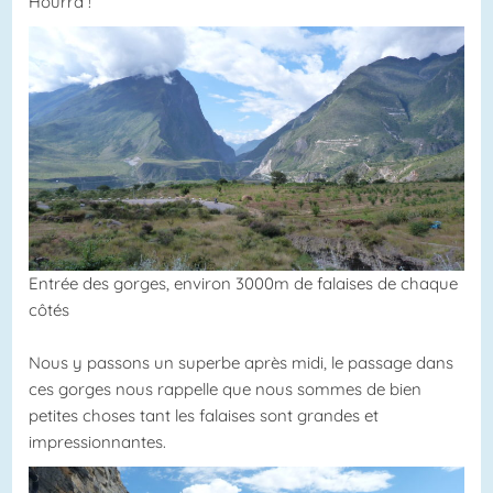
Hourra !
Entrée des gorges, environ 3000m de falaises de chaque
côtés
Nous y passons un superbe après midi, le passage dans
ces gorges nous rappelle que nous sommes de bien
petites choses tant les falaises sont grandes et
impressionnantes.