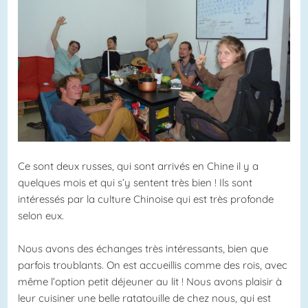
Ce sont deux russes, qui sont arrivés en Chine il y a
quelques mois et qui s’y sentent très bien ! Ils sont
intéressés par la culture Chinoise qui est très profonde
selon eux.
Nous avons des échanges très intéressants, bien que
parfois troublants. On est accueillis comme des rois, avec
même l’option petit déjeuner au lit ! Nous avons plaisir à
leur cuisiner une belle ratatouille de chez nous, qui est