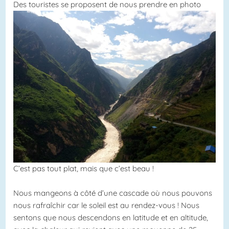
Des touristes se proposent de nous prendre en photo
C’est pas tout plat, mais que c’est beau !
Nous mangeons à côté d’une cascade où nous pouvons
nous rafraîchir car le soleil est au rendez-vous ! Nous
sentons que nous descendons en latitude et en altitude,