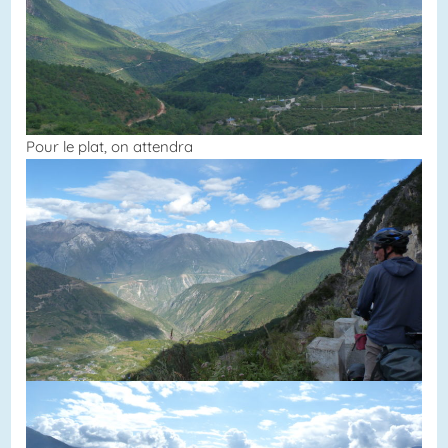
Pour le plat, on attendra