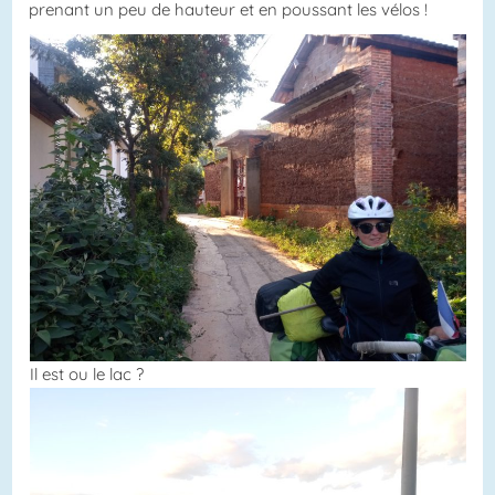
prenant un peu de hauteur et en poussant les vélos !
Il est ou le lac ?