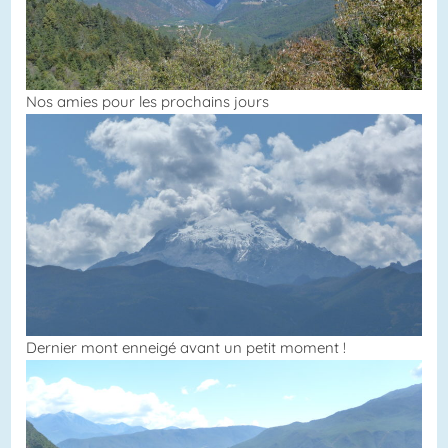
Nos amies pour les prochains jours
Dernier mont enneigé avant un petit moment !