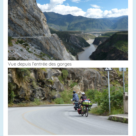
Vue depuis l’entrée des gorges