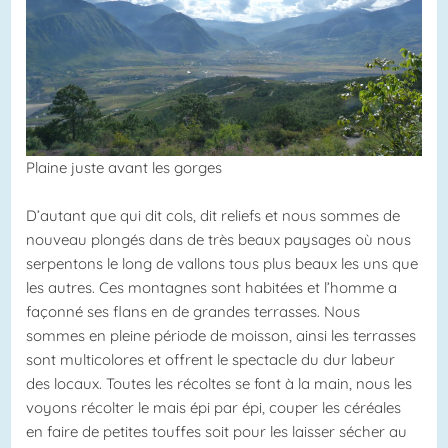
Plaine juste avant les gorges
D’autant que qui dit cols, dit reliefs et nous sommes de
nouveau plongés dans de très beaux paysages où nous
serpentons le long de vallons tous plus beaux les uns que
les autres. Ces montagnes sont habitées et l’homme a
façonné ses flans en de grandes terrasses. Nous
sommes en pleine période de moisson, ainsi les terrasses
sont multicolores et offrent le spectacle du dur labeur
des locaux. Toutes les récoltes se font à la main, nous les
voyons récolter le mais épi par épi, couper les céréales
en faire de petites touffes soit pour les laisser sécher au