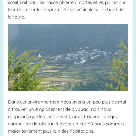
soleil, soit pour les rassembler en mottes et les porter sur
leur dos pour les apporter à leur véhicule sur le bord de
la route.
Dans cet environnement nous avons un peu plus de mal
à trouver un emplacement de bivouac mais nous
rappelons que le plus souvent, nous trouvons de quoi
camper au dernier lacet avant un col, où nous sommes
majoritairement plus loin des habitations.