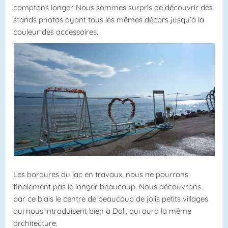
comptons longer. Nous sommes surpris de découvrir des
stands photos ayant tous les mêmes décors jusqu’à la
couleur des accessoires.
Les bordures du lac en travaux, nous ne pourrons
finalement pas le longer beaucoup. Nous découvrons
par ce biais le centre de beaucoup de jolis petits villages
qui nous introduisent bien à Dali, qui aura la même
architecture.