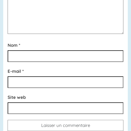
Nom
*
E-mail
*
Site web