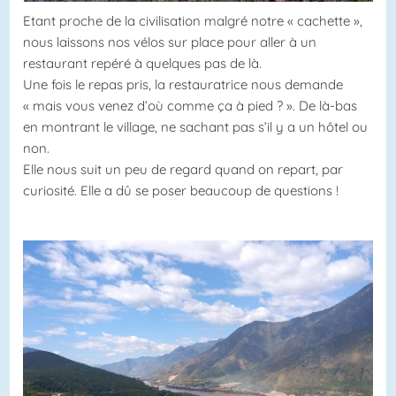
Etant proche de la civilisation malgré notre « cachette »,
nous laissons nos vélos sur place pour aller à un
restaurant repéré à quelques pas de là.
Une fois le repas pris, la restauratrice nous demande
« mais vous venez d’où comme ça à pied ? ». De là-bas
en montrant le village, ne sachant pas s’il y a un hôtel ou
non.
Elle nous suit un peu de regard quand on repart, par
curiosité. Elle a dû se poser beaucoup de questions !