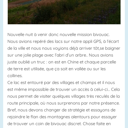
Nouvelle nuit à venir donc nouvelle mission bivouac.
Nous avions repéré des lacs sur notre appli GPS, à l’écart
de la ville et nous nous voyions déjà arriver tôt,se baigner
sur une jolie plage avec l’abri d’un arbre.. Nous avions
juste oublié un truc : on est en Chine et chaque parcelle
de terre est utilisée, que ça soit en vallée ou sur les
collines.
Ce lac est entouré par des villages et champs et il nous
est même impossible de trouver un accès à celui-ci… Cela
nous permet de visiter quelques villages très reculés de la
route principale, où nous surprenons par notre présence.
Bref, nous devons changer de stratégie et essayons de
rejoindre le flan des montagnes alentours pour essayer
de trouver un coin de bivouac discret. Chose faite en