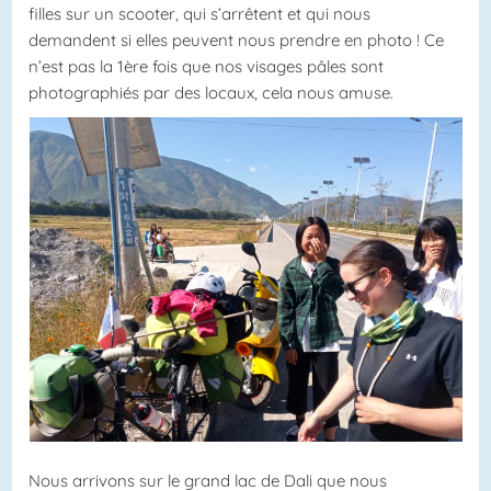
filles sur un scooter, qui s’arrêtent et qui nous
demandent si elles peuvent nous prendre en photo ! Ce
n’est pas la 1ère fois que nos visages pâles sont
photographiés par des locaux, cela nous amuse.
Nous arrivons sur le grand lac de Dali que nous