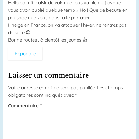
Hello ça fait plaisir de voir que tous va bien, « j avoue
vous avoir oublié quelque temp » Ho ! Que de beauté en
paysage que vous nous faite partager
Il neige en France, on va attaquer l hiver, ne rentrez pas
de suite 😉
Bonne routes , à bientôt les jeunes 👍
Répondre
Laisser un commentaire
Votre adresse e-mail ne sera pas publiée.
Les champs
obligatoires sont indiqués avec
*
Commentaire
*