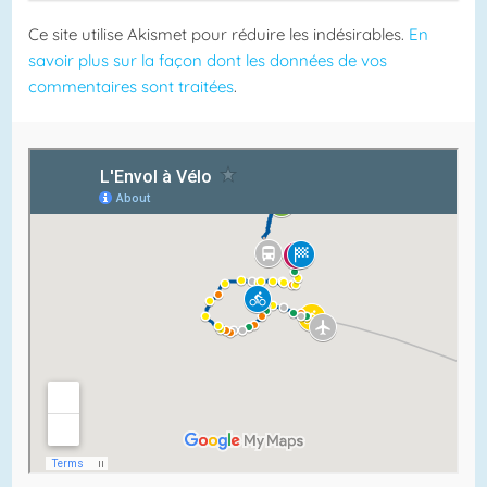
Ce site utilise Akismet pour réduire les indésirables.
En
savoir plus sur la façon dont les données de vos
commentaires sont traitées
.