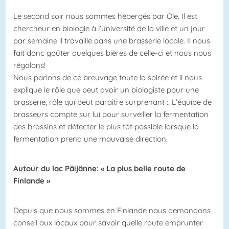
Le second soir nous sommes hébergés par Ole. Il est
chercheur en biologie à l’université de la ville et un jour
par semaine il travaille dans une brasserie locale. Il nous
fait donc goûter quelques bières de celle-ci et nous nous
régalons!
Nous parlons de ce breuvage toute la soirée et il nous
explique le rôle que peut avoir un biologiste pour une
brasserie, rôle qui peut paraître surprenant :. L’équipe de
brasseurs compte sur lui pour surveiller la fermentation
des brassins et détecter le plus tôt possible lorsque la
fermentation prend une mauvaise direction.
Autour du lac Päijänne: « La plus belle route de
Finlande »
Depuis que nous sommes en Finlande nous demandons
conseil aux locaux pour savoir quelle route emprunter