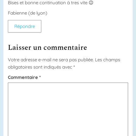
Bises et bonne continuation à tres vite 😉
Fabienne (de lyon)
Répondre
Laisser un commentaire
Votre adresse e-mail ne sera pas publiée.
Les champs
obligatoires sont indiqués avec
*
Commentaire
*