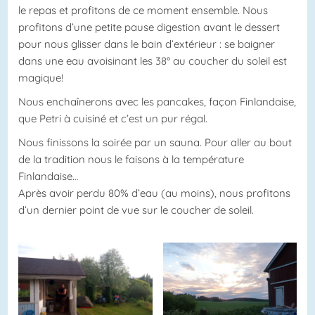
le repas et profitons de ce moment ensemble. Nous
profitons d’une petite pause digestion avant le dessert
pour nous glisser dans le bain d’extérieur : se baigner
dans une eau avoisinant les 38° au coucher du soleil est
magique!
Nous enchaînerons avec les pancakes, façon Finlandaise,
que Petri à cuisiné et c’est un pur régal.
Nous finissons la soirée par un sauna. Pour aller au bout
de la tradition nous le faisons à la température
Finlandaise…
Après avoir perdu 80% d’eau (au moins), nous profitons
d’un dernier point de vue sur le coucher de soleil.