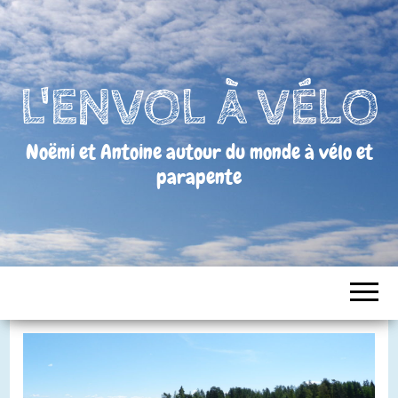
L'ENVOL À VÉLO
Noëmi et Antoine autour du monde à vélo et
parapente