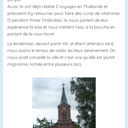
Aussi, ils ont déjà réalisé 2 voyages en Thaïlande et
prévoient d’y retourner pour faire des cures de vitamines
D pendant l’hiver Finlandais. Ils nous parlent de leur
expérience là-bas et nous mettent l’eau à la bouche en
parlant de la nourriture!
Le lendemain, devant partir tôt, et étant attendus tard,
nous avons le temps de visiter les lieux sereinement. On
nous avait conseillé la ville et c’est vrai qu’elle est plutôt
mignonne, nichée entre plusieurs lacs.