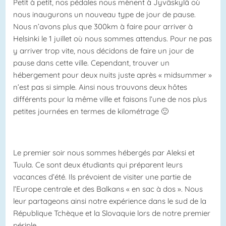
Petit à petit, nos pédales nous mènent à Jyväskylä où
nous inaugurons un nouveau type de jour de pause.
Nous n’avons plus que 300km à faire pour arriver à
Helsinki le 1 juillet où nous sommes attendus. Pour ne pas
y arriver trop vite, nous décidons de faire un jour de
pause dans cette ville. Cependant, trouver un
hébergement pour deux nuits juste après « midsummer »
n’est pas si simple. Ainsi nous trouvons deux hôtes
différents pour la même ville et faisons l’une de nos plus
petites journées en termes de kilométrage 🙂
Le premier soir nous sommes hébergés par Aleksi et
Tuula. Ce sont deux étudiants qui préparent leurs
vacances d’été. Ils prévoient de visiter une partie de
l’Europe centrale et des Balkans « en sac à dos ». Nous
leur partageons ainsi notre expérience dans le sud de la
République Tchèque et la Slovaquie lors de notre premier
périple.