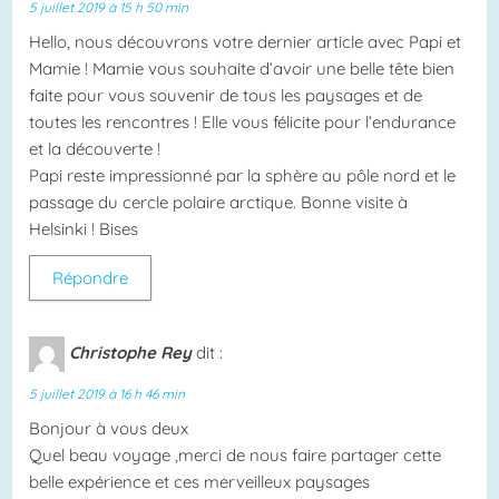
5 juillet 2019 à 15 h 50 min
Hello, nous découvrons votre dernier article avec Papi et
Mamie ! Mamie vous souhaite d’avoir une belle tête bien
faite pour vous souvenir de tous les paysages et de
toutes les rencontres ! Elle vous félicite pour l’endurance
et la découverte !
Papi reste impressionné par la sphère au pôle nord et le
passage du cercle polaire arctique. Bonne visite à
Helsinki ! Bises
Répondre
Christophe Rey
dit :
5 juillet 2019 à 16 h 46 min
Bonjour à vous deux
Quel beau voyage ,merci de nous faire partager cette
belle expérience et ces merveilleux paysages