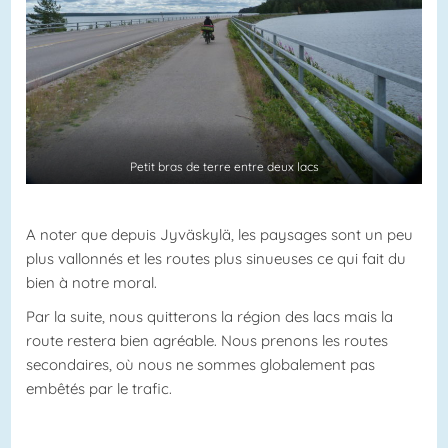
Petit bras de terre entre deux lacs
A noter que depuis Jyväskylä, les paysages sont un peu
plus vallonnés et les routes plus sinueuses ce qui fait du
bien à notre moral.
Par la suite, nous quitterons la région des lacs mais la
route restera bien agréable. Nous prenons les routes
secondaires, où nous ne sommes globalement pas
embêtés par le trafic.