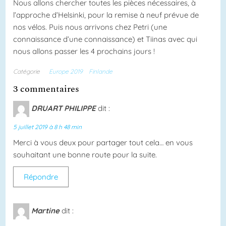
Nous allons chercher toutes les pièces nécessaires, à
l’approche d’Helsinki, pour la remise à neuf prévue de
nos vélos. Puis nous arrivons chez Petri (une
connaissance d’une connaissance) et Tiinas avec qui
nous allons passer les 4 prochains jours !
Catégorie
Europe 2019
Finlande
3 commentaires
DRUART PHILIPPE
dit :
5 juillet 2019 à 8 h 48 min
Merci à vous deux pour partager tout cela… en vous
souhaitant une bonne route pour la suite.
Répondre
Martine
dit :