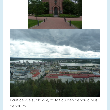
Point de vue sur la ville, ça fait du bien de voir à plus
de 500 m !