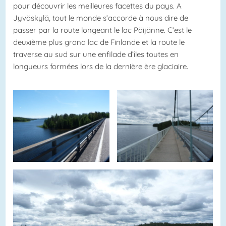
pour découvrir les meilleures facettes du pays. A
Jyväskylä, tout le monde s’accorde à nous dire de
passer par la route longeant le lac Päijänne. C’est le
deuxième plus grand lac de Finlande et la route le
traverse au sud sur une enfilade d’îles toutes en
longueurs formées lors de la dernière ère glaciaire.