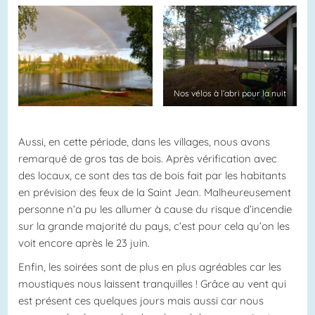
Nos vélos à l’abri pour la nuit
Aussi, en cette période, dans les villages, nous avons
remarqué de gros tas de bois. Après vérification avec
des locaux, ce sont des tas de bois fait par les habitants
en prévision des feux de la Saint Jean. Malheureusement
personne n’a pu les allumer à cause du risque d’incendie
sur la grande majorité du pays, c’est pour cela qu’on les
voit encore après le 23 juin.
Enfin, les soirées sont de plus en plus agréables car les
moustiques nous laissent tranquilles ! Grâce au vent qui
est présent ces quelques jours mais aussi car nous