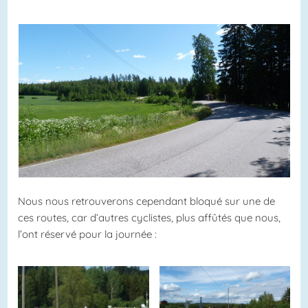
Nous nous retrouverons cependant bloqué sur une de
ces routes, car d’autres cyclistes, plus affûtés que nous,
l’ont réservé pour la journée :