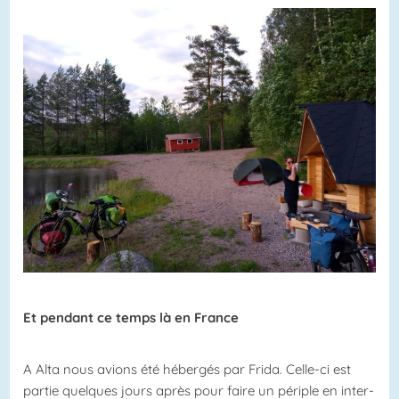
Et pendant ce temps là en France
A Alta nous avions été hébergés par Frida. Celle-ci est
partie quelques jours après pour faire un périple en inter-