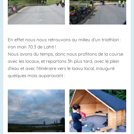
En effet nous nous retrouvons au milieu d’un triathlon :
iron man 70.3 de Lahti !
Nous avons du temps, donc nous profitons de la course
avec les locaux, et repartons 3h plus tard, avec le plein
d’eau et avec l’itinéraire vers le laavu local, inauguré
quelques mois auparavant :