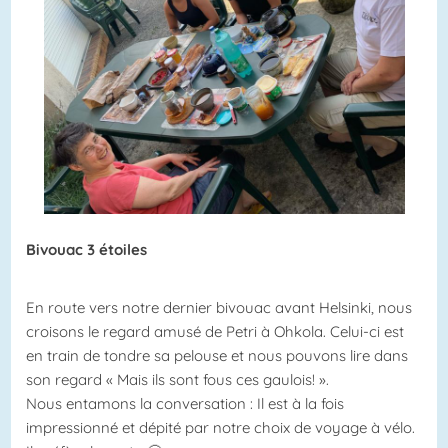
Bivouac 3 étoiles
En route vers notre dernier bivouac avant Helsinki, nous
croisons le regard amusé de Petri à Ohkola. Celui-ci est
en train de tondre sa pelouse et nous pouvons lire dans
son regard « Mais ils sont fous ces gaulois! ».
Nous entamons la conversation : Il est à la fois
impressionné et dépité par notre choix de voyage à vélo.