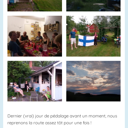
Dernier (vrai) jour de pédalage avant un moment, nous
reprenons la route assez tôt pour une fois !