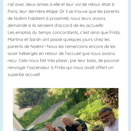
rail avec deux amies à elle et leur vol de retour était à
Paris, leur dernière étape. Or il se trouve que les parents
de Noëmi habitent à proximité, nous leurs avions
demandé si ils seraient d’accord de les accueillir.
Les emplois du temps concordants, c’est ainsi que Frida,
Martina et Sarah ont passé quelques jours chez les
parents de Noëmi ! Nous les remercions encore de les
avoir hébergés en retour de l’accueil que nous avions
reçu. Cela nous fait très plaisir, par leur biais, de pouvoir
renvoyer l’ascenseur à Frida qui nous avait offert un
superbe accueil!