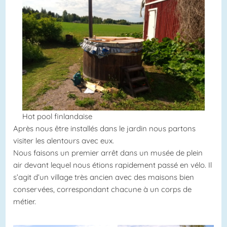
Hot pool finlandaise
Après nous être installés dans le jardin nous partons
visiter les alentours avec eux.
Nous faisons un premier arrêt dans un musée de plein
air devant lequel nous étions rapidement passé en vélo. Il
s’agit d’un village très ancien avec des maisons bien
conservées, correspondant chacune à un corps de
métier.