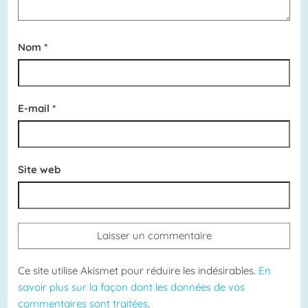
Nom
*
E-mail
*
Site web
Ce site utilise Akismet pour réduire les indésirables.
En
savoir plus sur la façon dont les données de vos
commentaires sont traitées
.