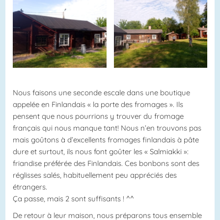
Nous faisons une seconde escale dans une boutique
appelée en Finlandais « la porte des fromages ». Ils
pensent que nous pourrions y trouver du fromage
français qui nous manque tant! Nous n’en trouvons pas
mais goûtons à d’excellents fromages finlandais à pâte
dure et surtout, ils nous font goûter les « Salmiakki »:
friandise préférée des Finlandais. Ces bonbons sont des
réglisses salés, habituellement peu appréciés des
étrangers.
Ça passe, mais 2 sont suffisants ! ^^
De retour à leur maison, nous préparons tous ensemble