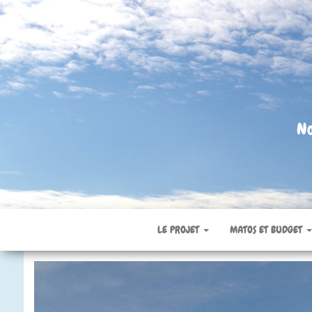
No
LE PROJET
MATOS ET BUDGET