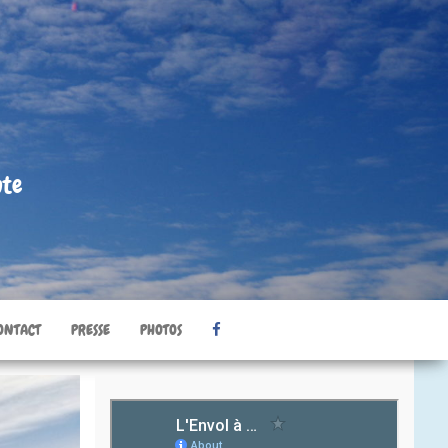
nte
ONTACT
PRESSE
PHOTOS