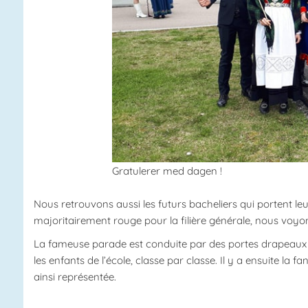
Gratulerer med dagen !
Nous retrouvons aussi les futurs bacheliers qui portent leu
majoritairement rouge pour la filière générale, nous voyon
La fameuse parade est conduite par des portes drapeaux de
les enfants de l’école, classe par classe. Il y a ensuite la fa
ainsi représentée.